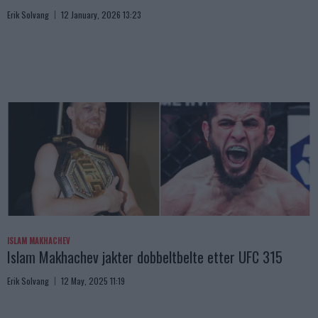
Erik Solvang
12 January, 2026 13:23
ISLAM MAKHACHEV
Islam Makhachev jakter dobbeltbelte etter UFC 315
Erik Solvang
12 May, 2025 11:19