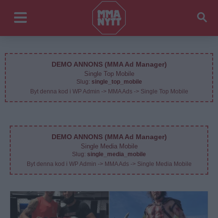
DEMO ANNONS (MMA Ad Manager)
Single Top Mobile
Slug:
single_top_mobile
Byt denna kod i WP Admin -> MMA Ads -> Single Top Mobile
DEMO ANNONS (MMA Ad Manager)
Single Media Mobile
Slug:
single_media_mobile
Byt denna kod i WP Admin -> MMA Ads -> Single Media Mobile