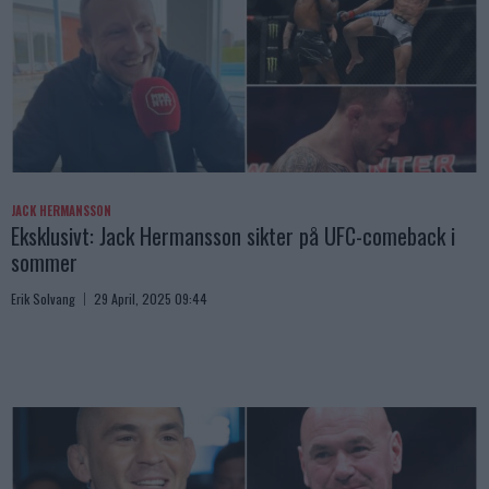
JACK HERMANSSON
Eksklusivt: Jack Hermansson sikter på UFC-comeback i
sommer
Erik Solvang
29 April, 2025 09:44