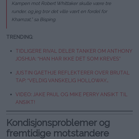
Kampen mot Robert Whittaker skulle være tre
runder, og jeg tror det ville vært en fordel for
Khamzat,” sa Bisping.
TRENDING
:
TIDLIGERE RIVAL DELER TANKER OM ANTHONY
JOSHUA: “HAN HAR IKKE DET SOM KREVES”
JUSTIN GAETHJE REFLEKTERER OVER BRUTAL
TAP: “VELDIG VANSKELIG HOLLOWAY…
VIDEO: JAKE PAUL OG MIKE PERRY ANSIKT TIL
ANSIKT!
Kondisjonsproblemer og
fremtidige motstandere