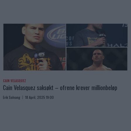
CAIN VELASQUEZ
Cain Velasquez saksøkt – ofrene krever millionbeløp
Erik Solvang
18 April, 2025 19:00