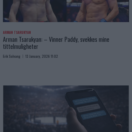
ARMAN TSARUKYAN
Arman Tsarukyan: – Vinner Paddy, svekkes mine
tittelmuligheter
Erik Solvang
13 January, 2026 11:02