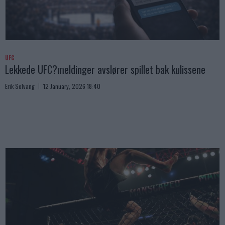
UFC
Lekkede UFC?meldinger avslører spillet bak kulissene
Erik Solvang
12 January, 2026 18:40