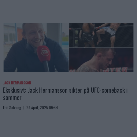
JACK HERMANSSON
Eksklusivt: Jack Hermansson sikter på UFC-comeback i
sommer
Erik Solvang
29 April, 2025 09:44