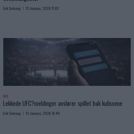
Erik Solvang
13 January, 2026 11:02
UFC
Lekkede UFC?meldinger avslører spillet bak kulissene
Erik Solvang
12 January, 2026 18:40