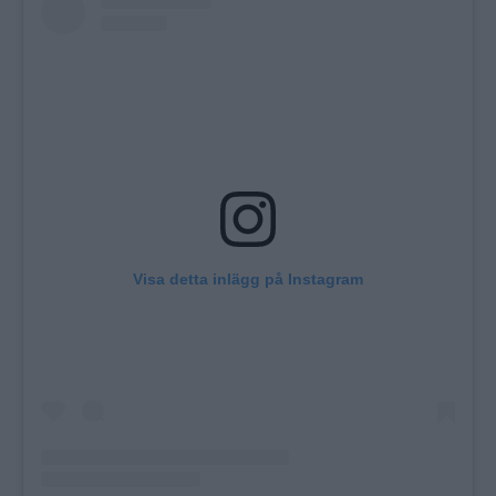
Visa detta inlägg på Instagram