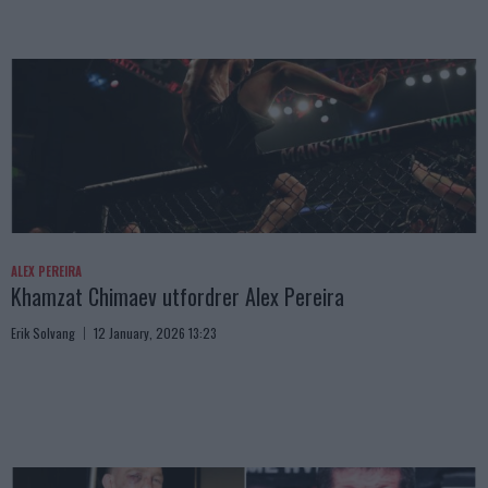
ALEX PEREIRA
Khamzat Chimaev utfordrer Alex Pereira
Erik Solvang
12 January, 2026 13:23