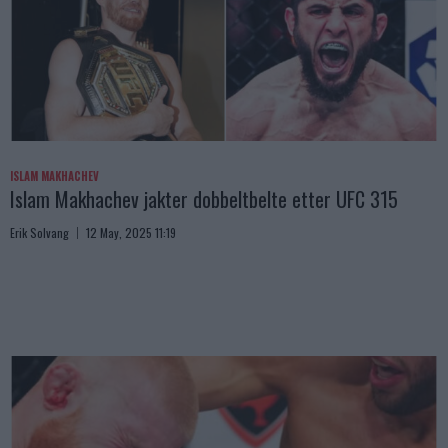
ISLAM MAKHACHEV
Islam Makhachev jakter dobbeltbelte etter UFC 315
Erik Solvang
12 May, 2025 11:19