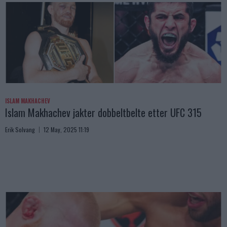
ISLAM MAKHACHEV
Islam Makhachev jakter dobbeltbelte etter UFC 315
Erik Solvang
12 May, 2025 11:19