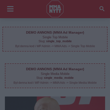
DEMO ANNONS (MMA Ad Manager)
Single Top Mobile
Slug:
single_top_mobile
Byt denna kod i WP Admin -> MMA Ads -> Single Top Mobile
DEMO ANNONS (MMA Ad Manager)
Single Media Mobile
Slug:
single_media_mobile
Byt denna kod i WP Admin -> MMA Ads -> Single Media Mobile