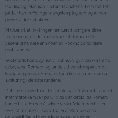
(se Bisping, Machida, Belfort, Branch) har kommet tett
på, blir han truffet pga mangelen på guard og at han
prøver å dukke bakover.
Vi tviler på at 33-åringen har klart å korrigere disse
tendensene, og det må nevnes at Romero slår
vesentlig hardere enn noen av Rockholds tidligere
motstandere.
Rockholds beste sjanse vil sannsynligvis være å trøtte
ut bryteren Romero, og lande sitt venstre spark mot
kroppen igjennom kampen, for å komme nærmere en
avslutning i de siste rundene.
Det største overtaket Rockhold har på sin motstander i
interimtittelkampen på UFC 222 er kardio, da Romero
har en historie med å svinne vekk når kampen bikker
over 10 minutter. Likevel tror vi at Romero er så
potensiell farlig i denne kampen at vi velger: