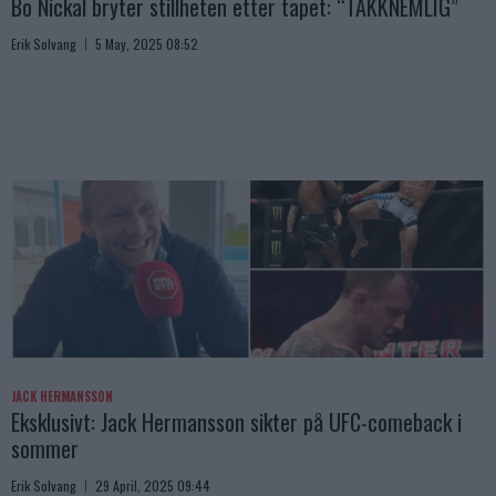
Bo Nickal bryter stillheten etter tapet: “TAKKNEMLIG”
Erik Solvang
5 May, 2025 08:52
JACK HERMANSSON
Eksklusivt: Jack Hermansson sikter på UFC-comeback i
sommer
Erik Solvang
29 April, 2025 09:44