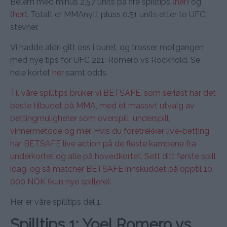
Belem med minus 2.57 units på fire spilltips (
her
) og
(
her
). Totalt er MMAnytt pluss 0.51 units etter to UFC
stevner.
Vi hadde aldri gitt oss i buret, og trosser motgangen
med nye tips for UFC 221: Romero vs Rockhold. Se
hele kortet
her
samt odds.
Til våre spilltips bruker vi BETSAFE, som seriøst har det
beste tilbudet på MMA, med et massivt utvalg av
bettingmuligheter som overspill, underspill,
vinnermetode og mer. Hvis du foretrekker live-betting,
har BETSAFE live action på de fleste kampene fra
underkortet og alle på hovedkortet. Sett ditt første spill
idag, og så matcher BETSAFE innskuddet på opptil 10,
000 NOK (kun nye spillere).
Her er våre spilltips del 1:
Spilltips 1: Yoel Romero vs