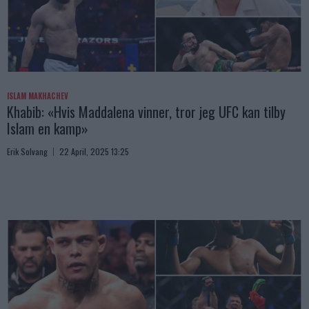
ISLAM MAKHACHEV
Khabib: «Hvis Maddalena vinner, tror jeg UFC kan tilby
Islam en kamp»
Erik Solvang
22 April, 2025 13:25