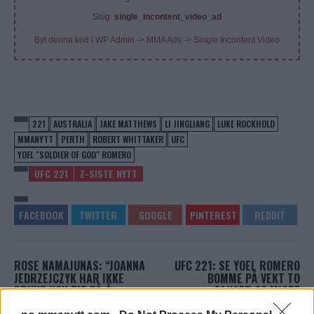
Slug:
single_incontent_video_ad
Byt denna kod i WP Admin -> MMA Ads -> Single Incontent Video
221
AUSTRALIA
JAKE MATTHEWS
LI JINGLIANG
LUKE ROCKHOLD
MMANYTT
PERTH
ROBERT WHITTAKER
UFC
YOEL "SOLDIER OF GOD" ROMERO
UFC 221
Z-SISTE NYTT
ROSE NAMAJUNAS: “JOANNA
UFC 221: SE YOEL ROMERO
JEDRZEJCZYK HAR IKKE
BOMME PÅ VEKT TO
BRUKT NOK TID PÅ Å
GANGER OG MISTE
GJENOPPFINNE SEG SELV”
TITTELMULIGHET!