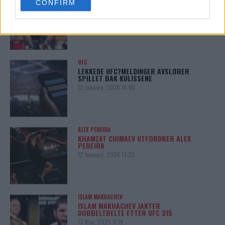
ARMAN TSARUKYAN: – VINNER PADDY,
CONFIRM
consent section.
SVEKKES MINE TITTELMULIGHETER
13 January, 2026 11:02
UFC
LEKKEDE UFC?MELDINGER AVSLØRER
SPILLET BAK KULISSENE
12 January, 2026 18:40
ALEX PEREIRA
KHAMZAT CHIMAEV UTFORDRER ALEX
PEREIRA
12 January, 2026 13:23
ISLAM MAKHACHEV
ISLAM MAKHACHEV JAKTER
DOBBELTBELTE ETTER UFC 315
12 May, 2025 11:19