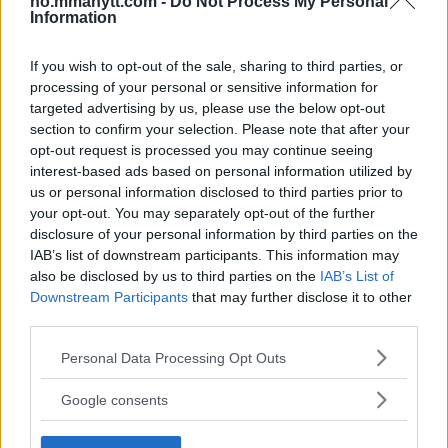
no.mmanytt.com -
Do Not Process My Personal
John
-
Feb 9, 2018
John
-
Feb 10, 2018
Information
If you wish to opt-out of the sale, sharing to third parties, or
processing of your personal or sensitive information for
targeted advertising by us, please use the below opt-out
section to confirm your selection. Please note that after your
opt-out request is processed you may continue seeing
interest-based ads based on personal information utilized by
us or personal information disclosed to third parties prior to
You must be
logged in
to post a comment.
your opt-out. You may separately opt-out of the further
disclosure of your personal information by third parties on the
SISTE NYTT
IAB’s list of downstream participants. This information may
also be disclosed by us to third parties on the
IAB’s List of
Downstream Participants
that may further disclose it to other
DILLON DANIS
third parties.
HYPE FC ØNSKER Å BOOKE DILLON DANIS
VS CHANKO ZAYNUKOV
13 January, 2026 15:37
Please note that this website/app uses one or more Google
Personal Data Processing Opt Outs
services and may gather and store information including but
not limited to your visit or usage behaviour. You may click to
Google consents
grant or deny consent to Google and its third-party tags to
use your data for below specified purposes in below Google
ARMAN TSARUKYAN