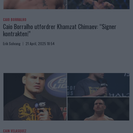
CAIO BORRALHO
Caio Borralho utfordrer Khamzat Chimaev: “Signer
kontrakten!”
Erik Solvang
21 April, 2025 18:54
CAIN VELASQUEZ