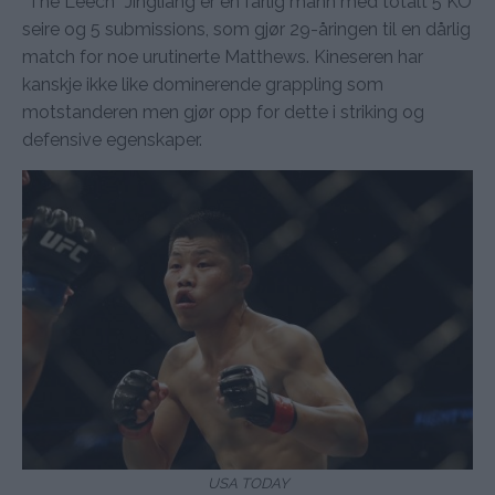
“The Leech” Jingliang er en farlig mann med totalt 5 KO
seire og 5 submissions, som gjør 29-åringen til en dårlig
match for noe urutinerte Matthews. Kineseren har
kanskje ikke like dominerende grappling som
motstanderen men gjør opp for dette i striking og
defensive egenskaper.
USA TODAY