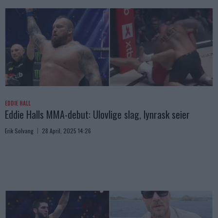
EDDIE HALL
Eddie Halls MMA-debut: Ulovlige slag, lynrask seier
Erik Solvang
28 April, 2025 14:26