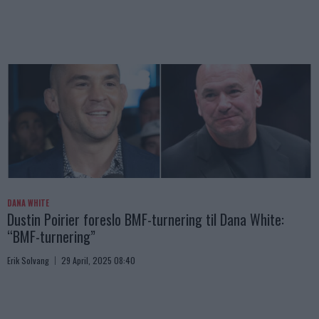
DANA WHITE
Dustin Poirier foreslo BMF-turnering til Dana White:
“BMF-turnering”
Erik Solvang
29 April, 2025 08:40