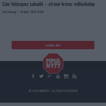
Cain Velasquez saksøkt – ofrene krever millionbeløp
Erik Solvang
18 April, 2025 19:00
Ladda fler
© 2024 MMANYTT. ALL RIGHTS RESERVED