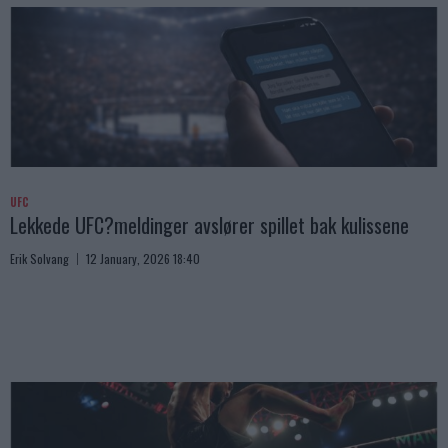
UFC
Lekkede UFC?meldinger avslører spillet bak kulissene
Erik Solvang
12 January, 2026 18:40