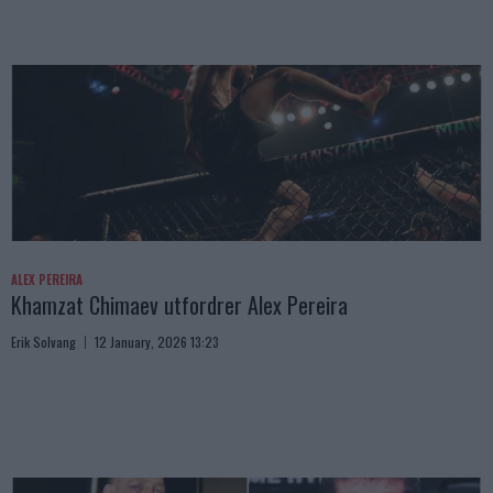
ALEX PEREIRA
Khamzat Chimaev utfordrer Alex Pereira
Erik Solvang
12 January, 2026 13:23