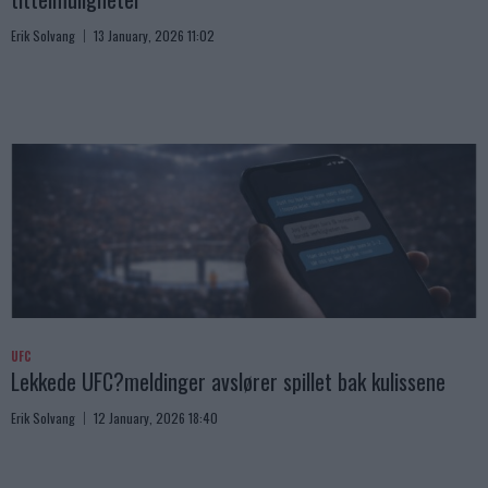
Erik Solvang
13 January, 2026 11:02
UFC
Lekkede UFC?meldinger avslører spillet bak kulissene
Erik Solvang
12 January, 2026 18:40