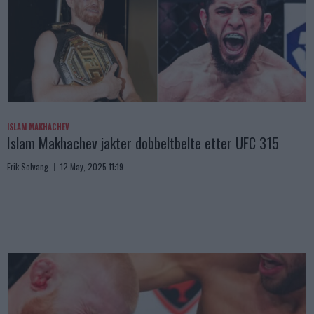
ISLAM MAKHACHEV
Islam Makhachev jakter dobbeltbelte etter UFC 315
Erik Solvang
12 May, 2025 11:19