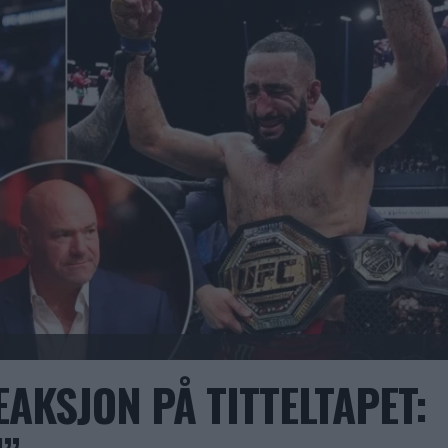
AKSJON PÅ TITTELTAPET: