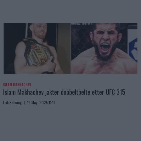
ISLAM MAKHACHEV
Islam Makhachev jakter dobbeltbelte etter UFC 315
Erik Solvang
12 May, 2025 11:19