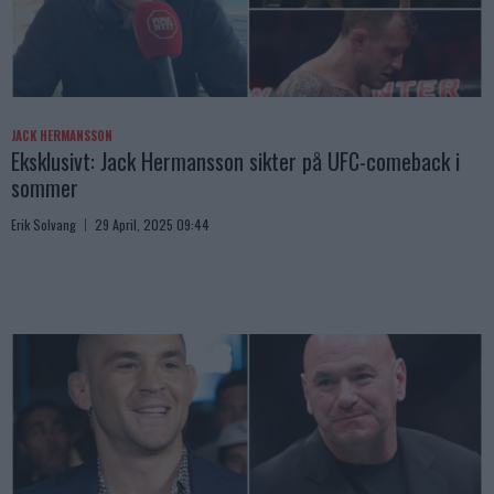
JACK HERMANSSON
Eksklusivt: Jack Hermansson sikter på UFC-comeback i
sommer
Erik Solvang
29 April, 2025 09:44