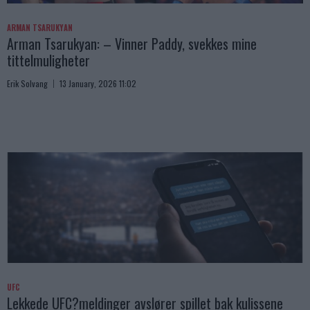
ARMAN TSARUKYAN
Arman Tsarukyan: – Vinner Paddy, svekkes mine
tittelmuligheter
Erik Solvang
13 January, 2026 11:02
UFC
Lekkede UFC?meldinger avslører spillet bak kulissene