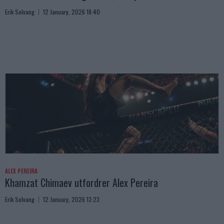
Erik Solvang
12 January, 2026 18:40
ALEX PEREIRA
Khamzat Chimaev utfordrer Alex Pereira
Erik Solvang
12 January, 2026 13:23