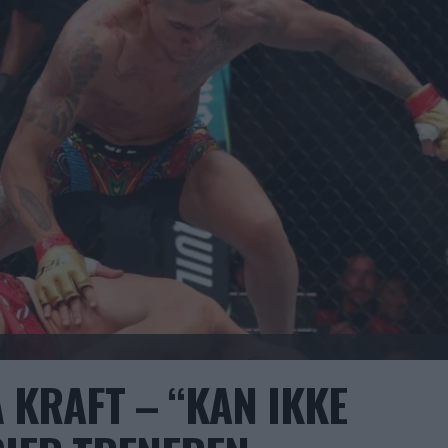
 KRAFT – “KAN IKKE