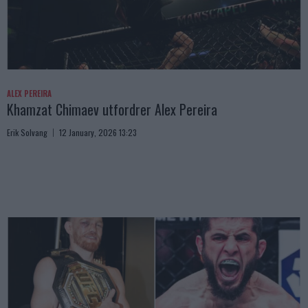
ALEX PEREIRA
Khamzat Chimaev utfordrer Alex Pereira
Erik Solvang
12 January, 2026 13:23