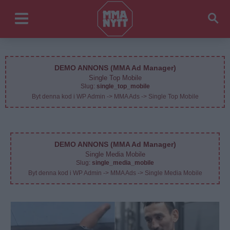
DEMO ANNONS (MMA Ad Manager)
Single Top Mobile
Slug:
single_top_mobile
Byt denna kod i WP Admin -> MMA Ads -> Single Top Mobile
DEMO ANNONS (MMA Ad Manager)
Single Media Mobile
Slug:
single_media_mobile
Byt denna kod i WP Admin -> MMA Ads -> Single Media Mobile