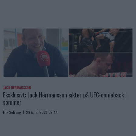
JACK HERMANSSON
Eksklusivt: Jack Hermansson sikter på UFC-comeback i
sommer
Erik Solvang
29 April, 2025 09:44