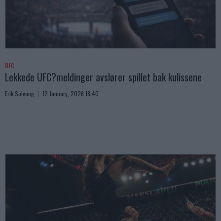
UFC
Lekkede UFC?meldinger avslører spillet bak kulissene
Erik Solvang
12 January, 2026 18:40