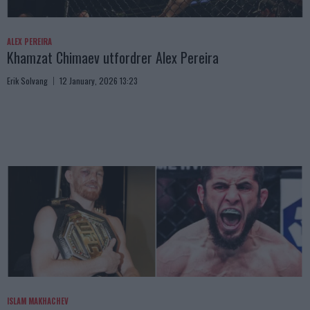
ALEX PEREIRA
Khamzat Chimaev utfordrer Alex Pereira
Erik Solvang
12 January, 2026 13:23
ISLAM MAKHACHEV