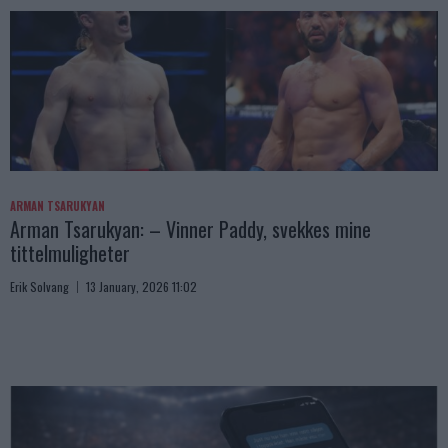
ARMAN TSARUKYAN
Arman Tsarukyan: – Vinner Paddy, svekkes mine
tittelmuligheter
Erik Solvang
13 January, 2026 11:02