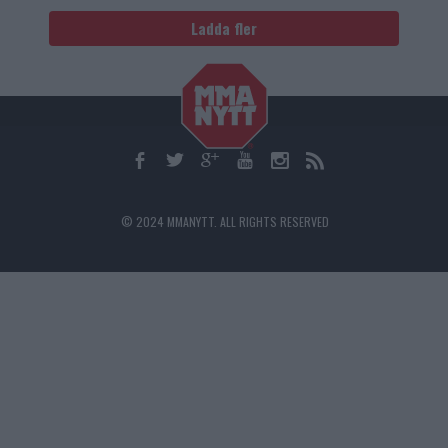
Ladda fler
© 2024 MMANYTT. ALL RIGHTS RESERVED