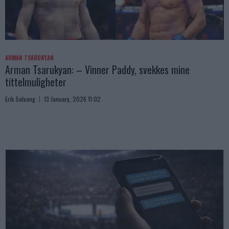
ARMAN TSARUKYAN
Arman Tsarukyan: – Vinner Paddy, svekkes mine
tittelmuligheter
Erik Solvang
13 January, 2026 11:02