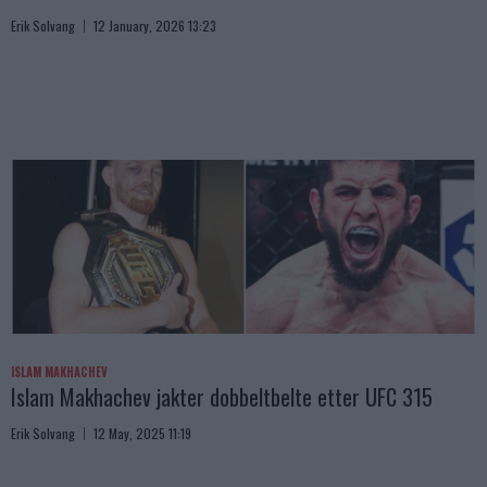
Erik Solvang
12 January, 2026 13:23
ISLAM MAKHACHEV
Islam Makhachev jakter dobbeltbelte etter UFC 315
Erik Solvang
12 May, 2025 11:19