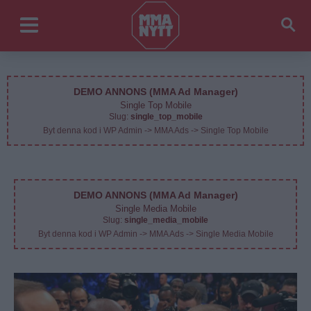
DEMO ANNONS (MMA Ad Manager)
Single Top Mobile
Slug:
single_top_mobile
Byt denna kod i WP Admin -> MMA Ads -> Single Top Mobile
DEMO ANNONS (MMA Ad Manager)
Single Media Mobile
Slug:
single_media_mobile
Byt denna kod i WP Admin -> MMA Ads -> Single Media Mobile