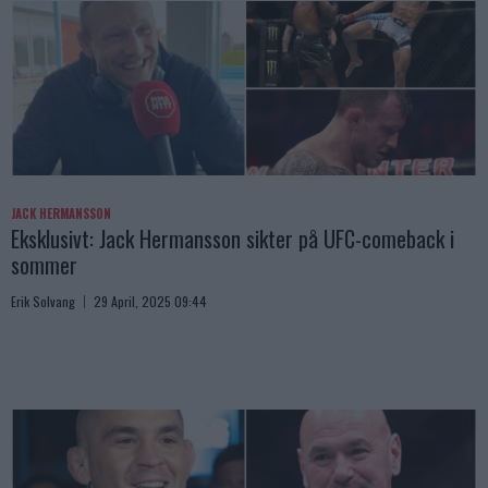
JACK HERMANSSON
Eksklusivt: Jack Hermansson sikter på UFC-comeback i
sommer
Erik Solvang
29 April, 2025 09:44