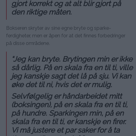
gjort korrekt og at alt blir gjort på
den riktige måten.
Bokseren skryter av sine egne bryte og sparke-
ferdigheter, men er åpen for at det finnes forbedringer
på disse områdene.
“Jeg kan bryte. Brytingen min er ikke
så dårlig. På en skala fra en til ti, ville
jeg kanskje sagt det lå på sju. Vi kan
øke det til ni, hvis det er mulig.
Selvfølgelig er håndarbeidet mitt
(boksingen), på en skala fra en til ti,
på hundre. Sparkingen min, på en
skala fra en til ti, er kanskje en firer.
Vi må justere et par saker for å ta