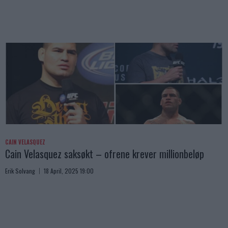
CAIN VELASQUEZ
Cain Velasquez saksøkt – ofrene krever millionbeløp
Erik Solvang
18 April, 2025 19:00