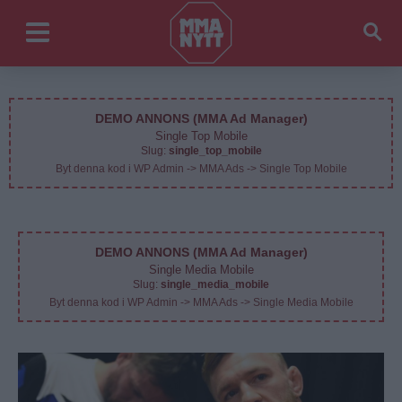
DEMO ANNONS (MMA Ad Manager)
Single Top Mobile
Slug:
single_top_mobile
Byt denna kod i WP Admin -> MMA Ads -> Single Top Mobile
DEMO ANNONS (MMA Ad Manager)
Single Media Mobile
Slug:
single_media_mobile
Byt denna kod i WP Admin -> MMA Ads -> Single Media Mobile