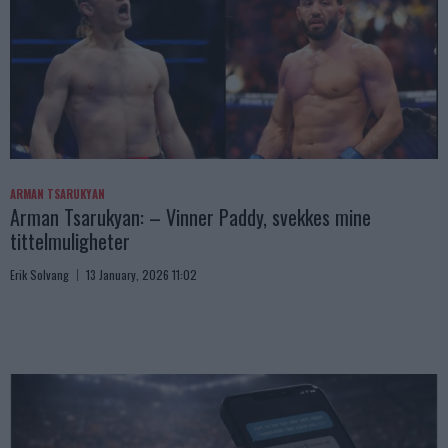
ARMAN TSARUKYAN
Arman Tsarukyan: – Vinner Paddy, svekkes mine
tittelmuligheter
Erik Solvang
13 January, 2026 11:02