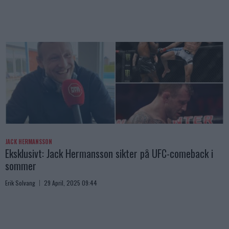
JACK HERMANSSON
Eksklusivt: Jack Hermansson sikter på UFC-comeback i
sommer
Erik Solvang
29 April, 2025 09:44