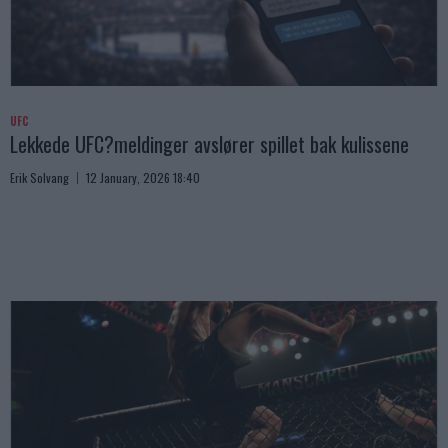
UFC
Lekkede UFC?meldinger avslører spillet bak kulissene
Erik Solvang
12 January, 2026 18:40