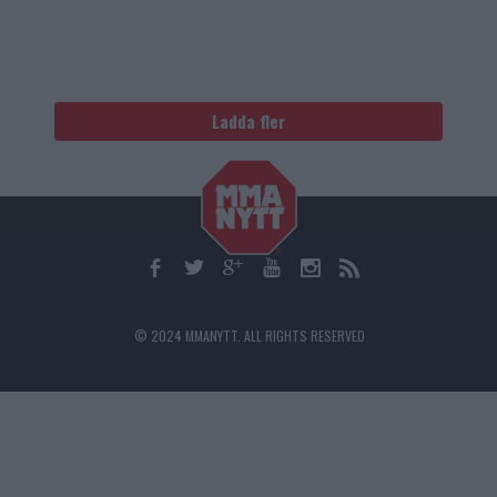
Ladda fler
© 2024 MMANYTT. ALL RIGHTS RESERVED