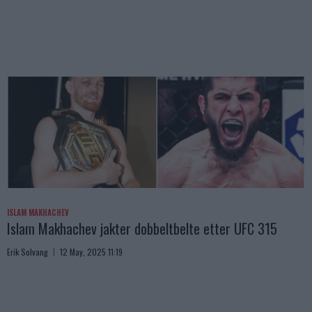
ISLAM MAKHACHEV
Islam Makhachev jakter dobbeltbelte etter UFC 315
Erik Solvang
12 May, 2025 11:19