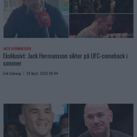
JACK HERMANSSON
Eksklusivt: Jack Hermansson sikter på UFC-comeback i
sommer
Erik Solvang
29 April, 2025 09:44