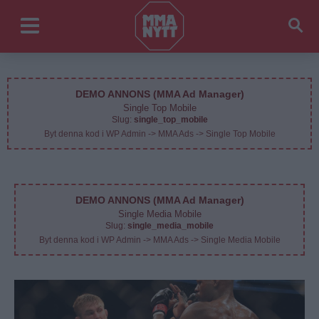
DEMO ANNONS (MMA Ad Manager)
Single Top Mobile
Slug:
single_top_mobile
Byt denna kod i WP Admin -> MMA Ads -> Single Top Mobile
DEMO ANNONS (MMA Ad Manager)
Single Media Mobile
Slug:
single_media_mobile
Byt denna kod i WP Admin -> MMA Ads -> Single Media Mobile