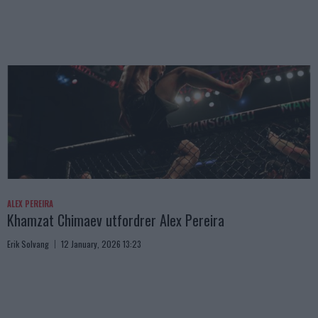
ALEX PEREIRA
Khamzat Chimaev utfordrer Alex Pereira
Erik Solvang
12 January, 2026 13:23