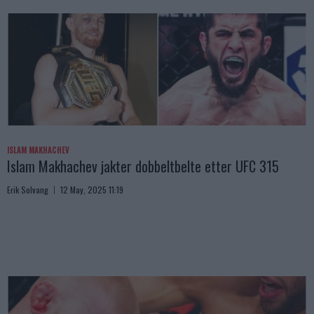
ISLAM MAKHACHEV
Islam Makhachev jakter dobbeltbelte etter UFC 315
Erik Solvang
12 May, 2025 11:19