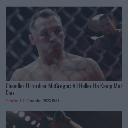
Chandler Utfordrer McGregor: Vil Heller Ha Kamp Mot
Diaz
Redaktor
30 December, 2023 10:53