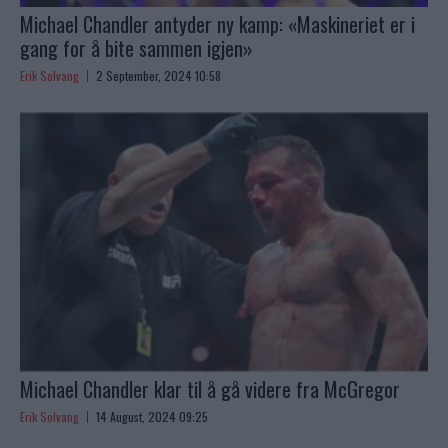
Michael Chandler antyder ny kamp: «Maskineriet er i
gang for å bite sammen igjen»
Erik Solvang
2 September, 2024 10:58
Michael Chandler klar til å gå videre fra McGregor
Erik Solvang
14 August, 2024 09:25