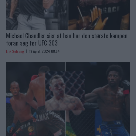
Michael Chandler sier at han har den største kampen
foran seg før UFC 303
Erik Solvang
19 April, 2024 08:54