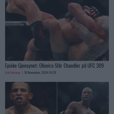
Episke Gjensynet: Oliveira Slår Chandler på UFC 309
Erik Solvang
18 November, 2024 19:20