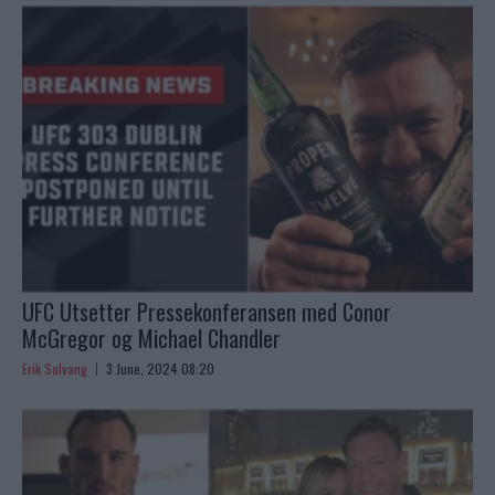
UFC Utsetter Pressekonferansen med Conor
McGregor og Michael Chandler
Erik Solvang
3 June, 2024 08:20