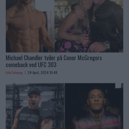
Michael Chandler tviler på Conor McGregors
comeback ved UFC 303
Erik Solvang
24 April, 2024 10:48