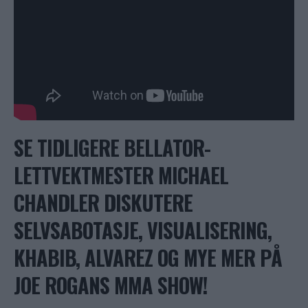
SE TIDLIGERE BELLATOR-
LETTVEKTMESTER MICHAEL
CHANDLER DISKUTERE
SELVSABOTASJE, VISUALISERING,
KHABIB, ALVAREZ OG MYE MER PÅ
JOE ROGANS MMA SHOW!