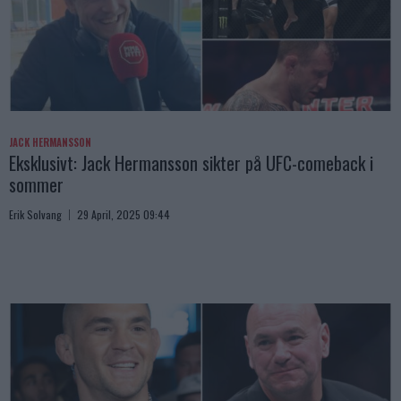
JACK HERMANSSON
Eksklusivt: Jack Hermansson sikter på UFC-comeback i
sommer
Erik Solvang
29 April, 2025 09:44