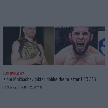
ISLAM MAKHACHEV
Islam Makhachev jakter dobbeltbelte etter UFC 315
Erik Solvang
12 May, 2025 11:19