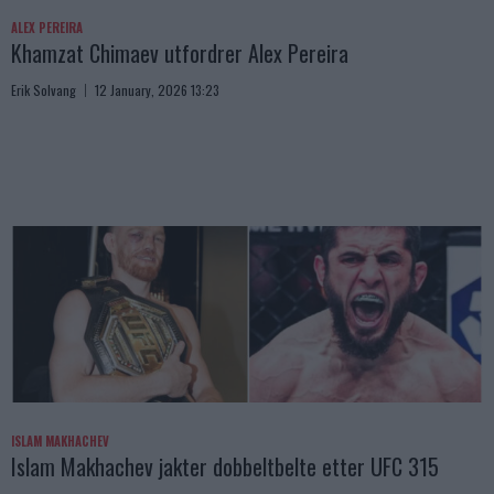
ALEX PEREIRA
Khamzat Chimaev utfordrer Alex Pereira
Erik Solvang
12 January, 2026 13:23
ISLAM MAKHACHEV
Islam Makhachev jakter dobbeltbelte etter UFC 315