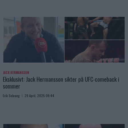
JACK HERMANSSON
Eksklusivt: Jack Hermansson sikter på UFC-comeback i
sommer
Erik Solvang
29 April, 2025 09:44