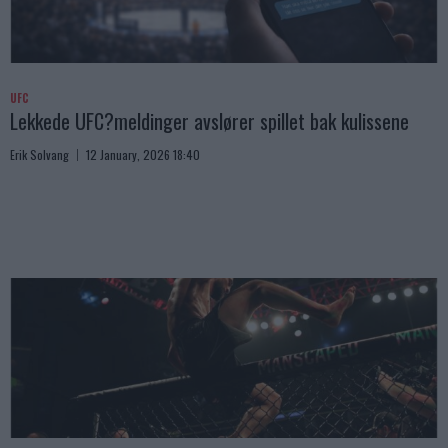
UFC
Lekkede UFC?meldinger avslører spillet bak kulissene
Erik Solvang
12 January, 2026 18:40