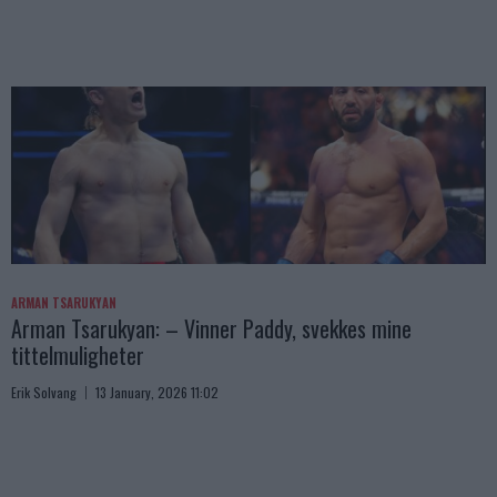
ARMAN TSARUKYAN
Arman Tsarukyan: – Vinner Paddy, svekkes mine
tittelmuligheter
Erik Solvang
13 January, 2026 11:02