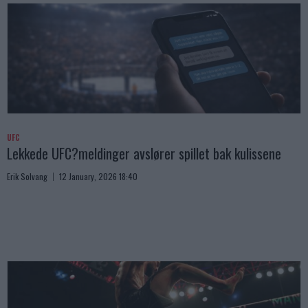
UFC
Lekkede UFC?meldinger avslører spillet bak kulissene
Erik Solvang
12 January, 2026 18:40