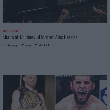
ALEX PEREIRA
Khamzat Chimaev utfordrer Alex Pereira
Erik Solvang
12 January, 2026 13:23