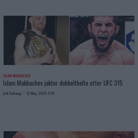
ISLAM MAKHACHEV
Islam Makhachev jakter dobbeltbelte etter UFC 315
Erik Solvang
12 May, 2025 11:19