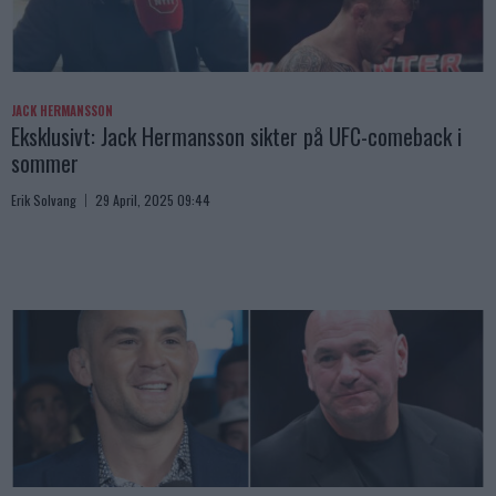
JACK HERMANSSON
Eksklusivt: Jack Hermansson sikter på UFC-comeback i
sommer
Erik Solvang
29 April, 2025 09:44