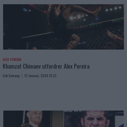
ALEX PEREIRA
Khamzat Chimaev utfordrer Alex Pereira
Erik Solvang
12 January, 2026 13:23