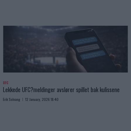
UFC
Lekkede UFC?meldinger avslører spillet bak kulissene
Erik Solvang
12 January, 2026 18:40