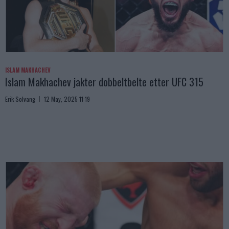
ISLAM MAKHACHEV
Islam Makhachev jakter dobbeltbelte etter UFC 315
Erik Solvang
12 May, 2025 11:19