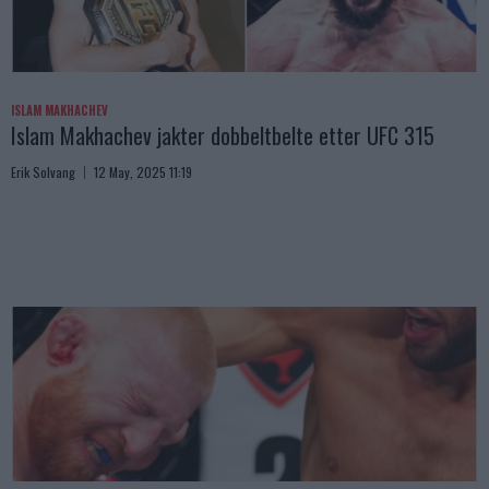
ISLAM MAKHACHEV
Islam Makhachev jakter dobbeltbelte etter UFC 315
Erik Solvang
12 May, 2025 11:19