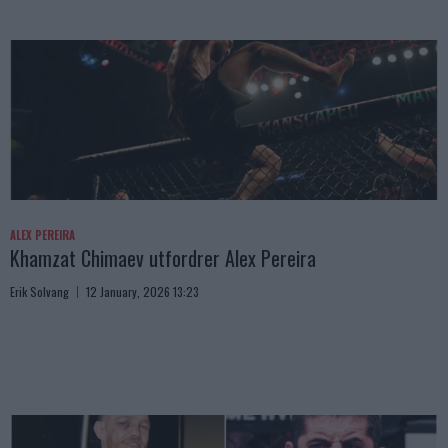
ALEX PEREIRA
Khamzat Chimaev utfordrer Alex Pereira
Erik Solvang
12 January, 2026 13:23