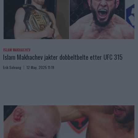
ISLAM MAKHACHEV
Islam Makhachev jakter dobbeltbelte etter UFC 315
Erik Solvang
12 May, 2025 11:19