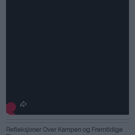
Refleksjoner Over Kampen og Fremtidige