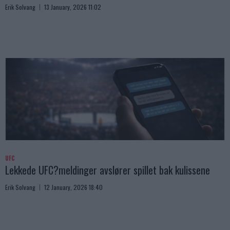
Erik Solvang
13 January, 2026 11:02
UFC
Lekkede UFC?meldinger avslører spillet bak kulissene
Erik Solvang
12 January, 2026 18:40