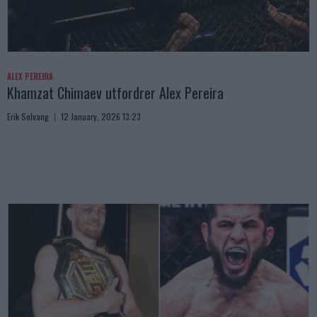
ALEX PEREIRA
Khamzat Chimaev utfordrer Alex Pereira
Erik Solvang
12 January, 2026 13:23