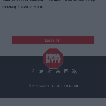
Erik Solvang
18 April, 2025 19:00
Ladda fler
© 2024 MMANYTT. ALL RIGHTS RESERVED