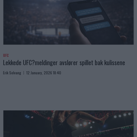
UFC
Lekkede UFC?meldinger avslører spillet bak kulissene
Erik Solvang
12 January, 2026 18:40