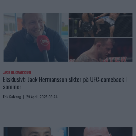
JACK HERMANSSON
Eksklusivt: Jack Hermansson sikter på UFC-comeback i
sommer
Erik Solvang
29 April, 2025 09:44