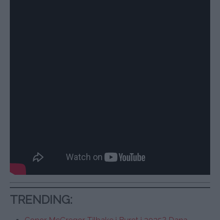
TRENDING
: