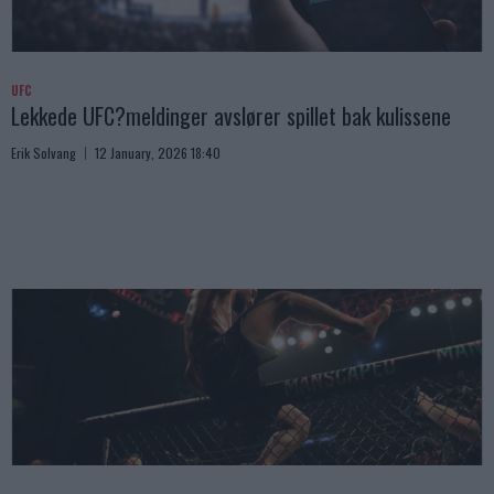
UFC
Lekkede UFC?meldinger avslører spillet bak kulissene
Erik Solvang
12 January, 2026 18:40