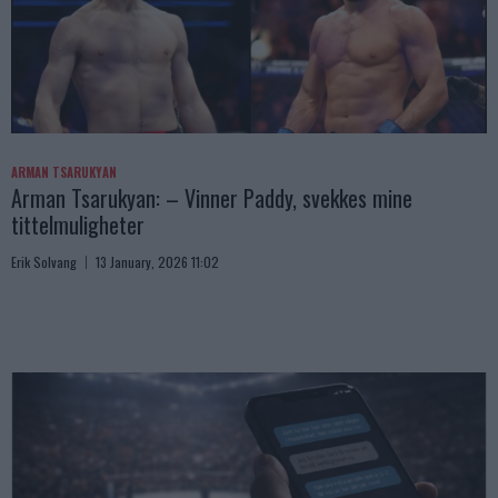
ARMAN TSARUKYAN
Arman Tsarukyan: – Vinner Paddy, svekkes mine
tittelmuligheter
Erik Solvang
13 January, 2026 11:02