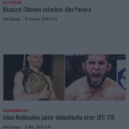
ALEX PEREIRA
Khamzat Chimaev utfordrer Alex Pereira
Erik Solvang
12 January, 2026 13:23
ISLAM MAKHACHEV
Islam Makhachev jakter dobbeltbelte etter UFC 315
Erik Solvang
12 May, 2025 11:19