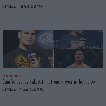
Erik Solvang
21 April, 2025 18:54
CAIN VELASQUEZ
Cain Velasquez saksøkt – ofrene krever millionbeløp
Erik Solvang
18 April, 2025 19:00