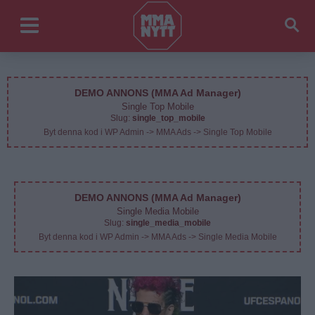
DEMO ANNONS (MMA Ad Manager)
Single Top Mobile
Slug:
single_top_mobile
Byt denna kod i WP Admin -> MMA Ads -> Single Top Mobile
DEMO ANNONS (MMA Ad Manager)
Single Media Mobile
Slug:
single_media_mobile
Byt denna kod i WP Admin -> MMA Ads -> Single Media Mobile