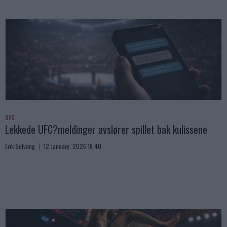
UFC
Lekkede UFC?meldinger avslører spillet bak kulissene
Erik Solvang
12 January, 2026 18:40