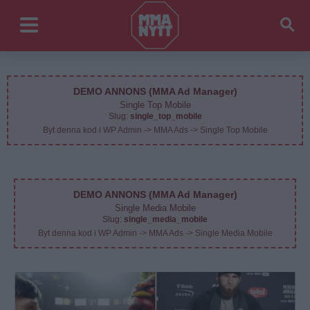
DEMO ANNONS (MMA Ad Manager)
Single Top Mobile
Slug:
single_top_mobile
Byt denna kod i WP Admin -> MMA Ads -> Single Top Mobile
DEMO ANNONS (MMA Ad Manager)
Single Media Mobile
Slug:
single_media_mobile
Byt denna kod i WP Admin -> MMA Ads -> Single Media Mobile