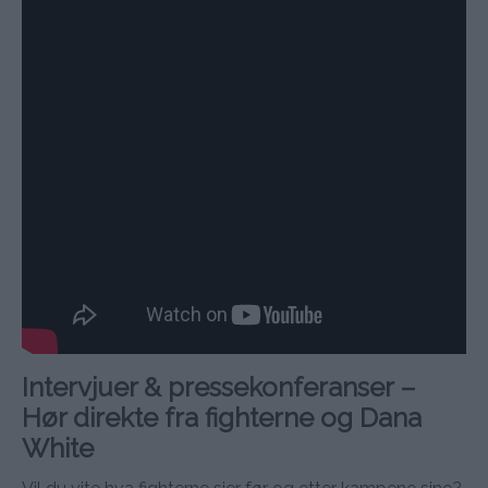
Intervjuer & pressekonferanser –
Hør direkte fra fighterne og Dana
White