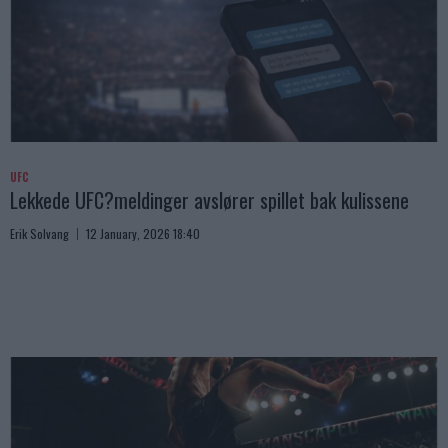
UFC
Lekkede UFC?meldinger avslører spillet bak kulissene
Erik Solvang
12 January, 2026 18:40