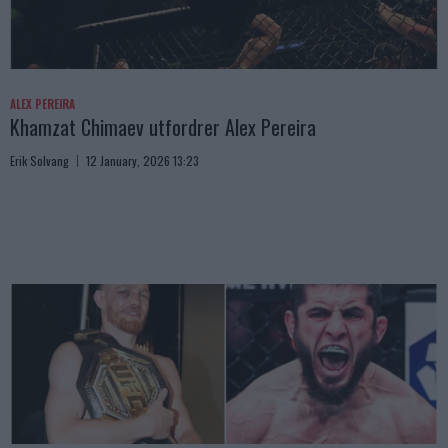
ALEX PEREIRA
Khamzat Chimaev utfordrer Alex Pereira
Erik Solvang
12 January, 2026 13:23