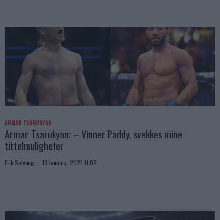
ARMAN TSARUKYAN
Arman Tsarukyan: – Vinner Paddy, svekkes mine
tittelmuligheter
Erik Solvang
13 January, 2026 11:02