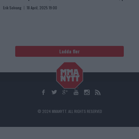
Erik Solvang
18 April, 2025 19:00
Ladda fler
© 2024 MMANYTT. ALL RIGHTS RESERVED