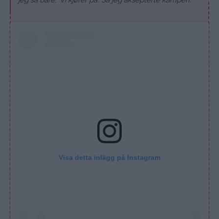
Visa detta inlägg på Instagram