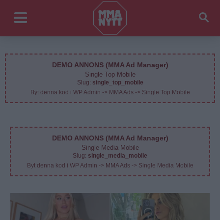
DEMO ANNONS (MMA Ad Manager)
Single Top Mobile
Slug:
single_top_mobile
Byt denna kod i WP Admin -> MMA Ads -> Single Top Mobile
DEMO ANNONS (MMA Ad Manager)
Single Media Mobile
Slug:
single_media_mobile
Byt denna kod i WP Admin -> MMA Ads -> Single Media Mobile