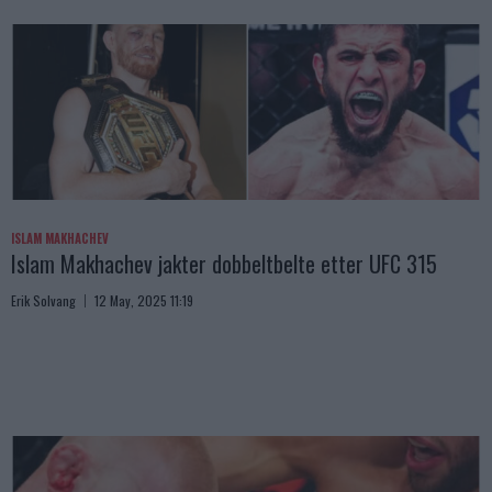
ISLAM MAKHACHEV
Islam Makhachev jakter dobbeltbelte etter UFC 315
Erik Solvang
12 May, 2025 11:19