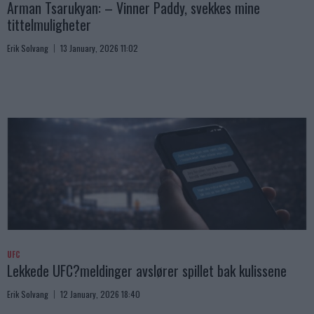
Arman Tsarukyan: – Vinner Paddy, svekkes mine
tittelmuligheter
Erik Solvang
13 January, 2026 11:02
UFC
Lekkede UFC?meldinger avslører spillet bak kulissene
Erik Solvang
12 January, 2026 18:40