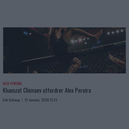
ALEX PEREIRA
Khamzat Chimaev utfordrer Alex Pereira
Erik Solvang
12 January, 2026 13:23