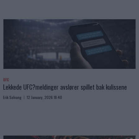
UFC
Lekkede UFC?meldinger avslører spillet bak kulissene
Erik Solvang
12 January, 2026 18:40