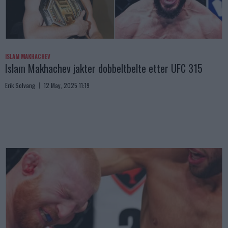
ISLAM MAKHACHEV
Islam Makhachev jakter dobbeltbelte etter UFC 315
Erik Solvang
12 May, 2025 11:19