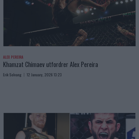
ALEX PEREIRA
Khamzat Chimaev utfordrer Alex Pereira
Erik Solvang
12 January, 2026 13:23