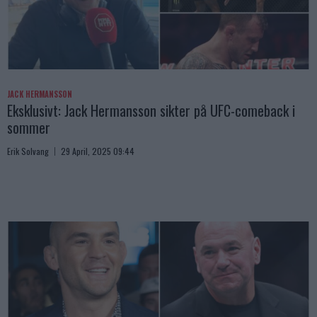
JACK HERMANSSON
Eksklusivt: Jack Hermansson sikter på UFC-comeback i
sommer
Erik Solvang
29 April, 2025 09:44