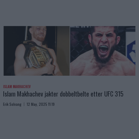
ISLAM MAKHACHEV
Islam Makhachev jakter dobbeltbelte etter UFC 315
Erik Solvang
12 May, 2025 11:19