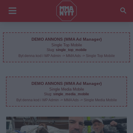
DEMO ANNONS (MMA Ad Manager)
Single Top Mobile
Slug:
single_top_mobile
Byt denna kod i WP Admin -> MMA Ads -> Single Top Mobile
DEMO ANNONS (MMA Ad Manager)
Single Media Mobile
Slug:
single_media_mobile
Byt denna kod i WP Admin -> MMA Ads -> Single Media Mobile