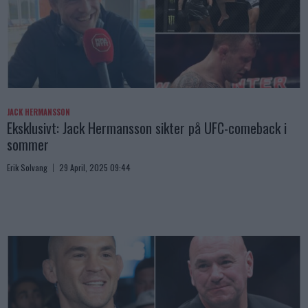
JACK HERMANSSON
Eksklusivt: Jack Hermansson sikter på UFC-comeback i
sommer
Erik Solvang
29 April, 2025 09:44