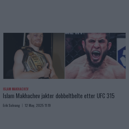
ISLAM MAKHACHEV
Islam Makhachev jakter dobbeltbelte etter UFC 315
Erik Solvang
12 May, 2025 11:19