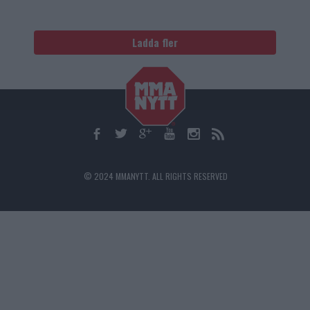
Ladda fler
© 2024 MMANYTT. ALL RIGHTS RESERVED