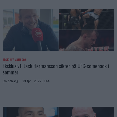
JACK HERMANSSON
Eksklusivt: Jack Hermansson sikter på UFC-comeback i
sommer
Erik Solvang
29 April, 2025 09:44