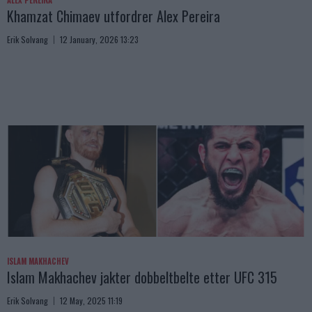
Khamzat Chimaev utfordrer Alex Pereira
Erik Solvang
12 January, 2026 13:23
ISLAM MAKHACHEV
Islam Makhachev jakter dobbeltbelte etter UFC 315
Erik Solvang
12 May, 2025 11:19