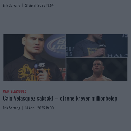
Erik Solvang
21 April, 2025 18:54
CAIN VELASQUEZ
Cain Velasquez saksøkt – ofrene krever millionbeløp
Erik Solvang
18 April, 2025 19:00