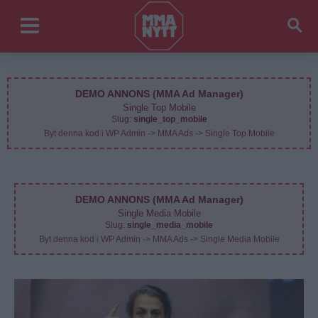
DEMO ANNONS (MMA Ad Manager)
Single Top Mobile
Slug:
single_top_mobile
Byt denna kod i WP Admin -> MMA Ads -> Single Top Mobile
DEMO ANNONS (MMA Ad Manager)
Single Media Mobile
Slug:
single_media_mobile
Byt denna kod i WP Admin -> MMA Ads -> Single Media Mobile