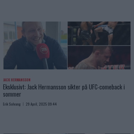
JACK HERMANSSON
Eksklusivt: Jack Hermansson sikter på UFC-comeback i
sommer
Erik Solvang
29 April, 2025 09:44