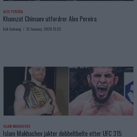
ALEX PEREIRA
Khamzat Chimaev utfordrer Alex Pereira
Erik Solvang
12 January, 2026 13:23
ISLAM MAKHACHEV
Islam Makhachev jakter dobbeltbelte etter UFC 315