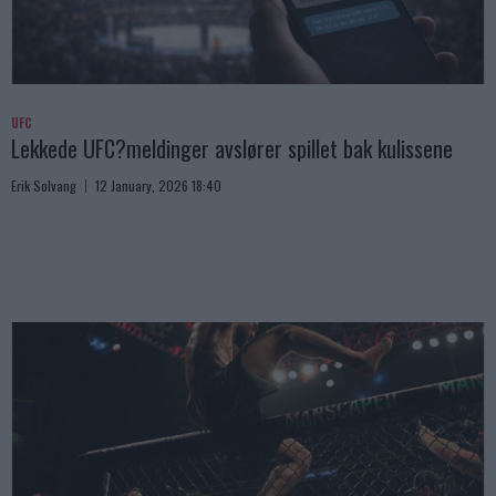
UFC
Lekkede UFC?meldinger avslører spillet bak kulissene
Erik Solvang
12 January, 2026 18:40