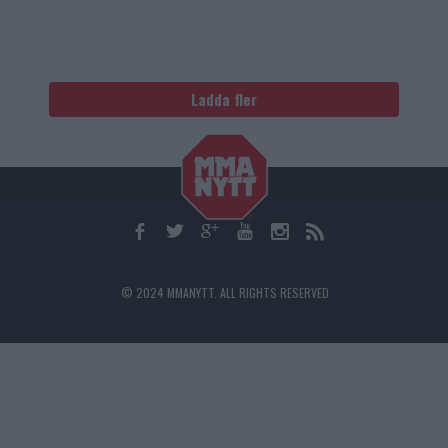
Ladda fler
© 2024 MMANYTT. ALL RIGHTS RESERVED