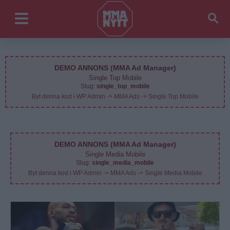
DEMO ANNONS (MMA Ad Manager)
Single Top Mobile
Slug:
single_top_mobile
Byt denna kod i WP Admin -> MMA Ads -> Single Top Mobile
DEMO ANNONS (MMA Ad Manager)
Single Media Mobile
Slug:
single_media_mobile
Byt denna kod i WP Admin -> MMA Ads -> Single Media Mobile