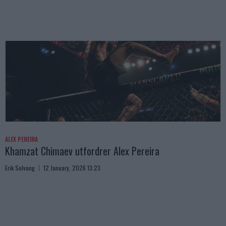
ALEX PEREIRA
Khamzat Chimaev utfordrer Alex Pereira
Erik Solvang
12 January, 2026 13:23