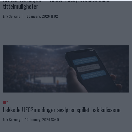
tittelmuligheter
Erik Solvang
13 January, 2026 11:02
UFC
Lekkede UFC?meldinger avslører spillet bak kulissene
Erik Solvang
12 January, 2026 18:40