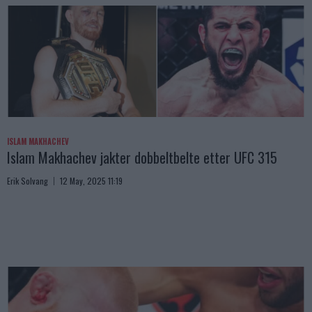
ISLAM MAKHACHEV
Islam Makhachev jakter dobbeltbelte etter UFC 315
Erik Solvang
12 May, 2025 11:19