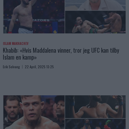
ISLAM MAKHACHEV
Khabib: «Hvis Maddalena vinner, tror jeg UFC kan tilby
Islam en kamp»
Erik Solvang
22 April, 2025 13:25