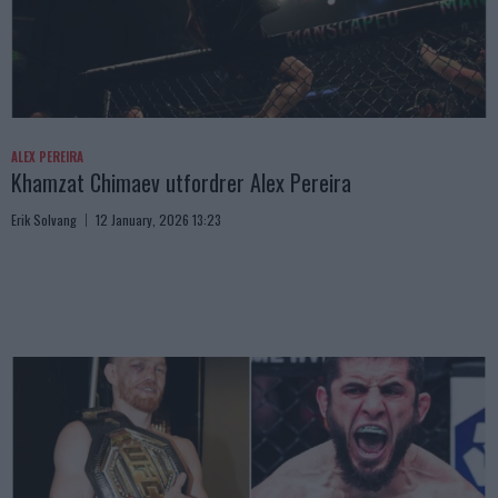
ALEX PEREIRA
Khamzat Chimaev utfordrer Alex Pereira
Erik Solvang
12 January, 2026 13:23