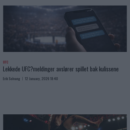
UFC
Lekkede UFC?meldinger avslører spillet bak kulissene
Erik Solvang
12 January, 2026 18:40