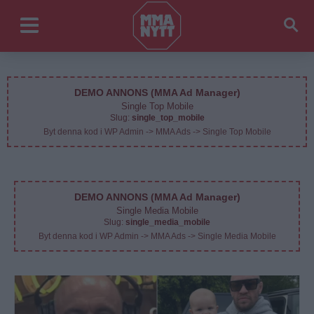
DEMO ANNONS (MMA Ad Manager)
Single Top Mobile
Slug:
single_top_mobile
Byt denna kod i WP Admin -> MMA Ads -> Single Top Mobile
DEMO ANNONS (MMA Ad Manager)
Single Media Mobile
Slug:
single_media_mobile
Byt denna kod i WP Admin -> MMA Ads -> Single Media Mobile