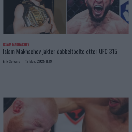
ISLAM MAKHACHEV
Islam Makhachev jakter dobbeltbelte etter UFC 315
Erik Solvang
12 May, 2025 11:19