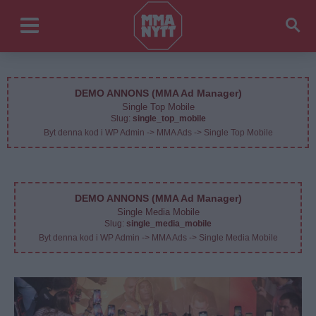
DEMO ANNONS (MMA Ad Manager)
Single Top Mobile
Slug:
single_top_mobile
Byt denna kod i WP Admin -> MMA Ads -> Single Top Mobile
DEMO ANNONS (MMA Ad Manager)
Single Media Mobile
Slug:
single_media_mobile
Byt denna kod i WP Admin -> MMA Ads -> Single Media Mobile