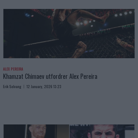
ALEX PEREIRA
Khamzat Chimaev utfordrer Alex Pereira
Erik Solvang
12 January, 2026 13:23