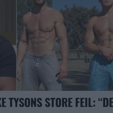
E TYSONS STORE FEIL: “D