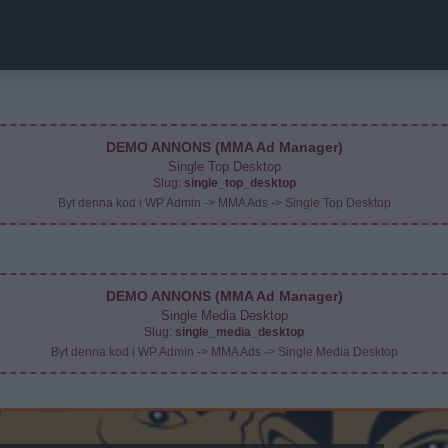
DEMO ANNONS (MMA Ad Manager)
Single Top Desktop
Slug:
single_top_desktop
Byt denna kod i WP Admin -> MMA Ads -> Single Top Desktop
DEMO ANNONS (MMA Ad Manager)
Single Media Desktop
Slug:
single_media_desktop
Byt denna kod i WP Admin -> MMA Ads -> Single Media Desktop