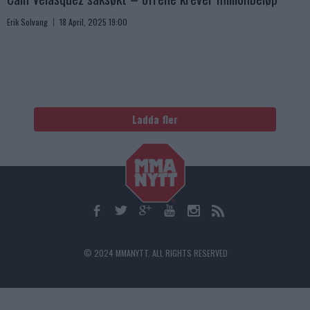
Erik Solvang
18 April, 2025 19:00
Ladda fler
© 2024 MMANYTT. ALL RIGHTS RESERVED