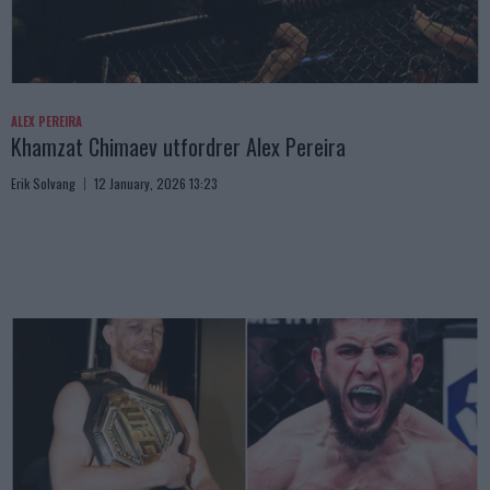
ALEX PEREIRA
Khamzat Chimaev utfordrer Alex Pereira
Erik Solvang
12 January, 2026 13:23