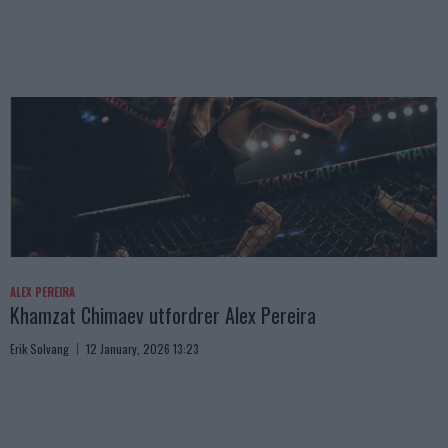
ALEX PEREIRA
Khamzat Chimaev utfordrer Alex Pereira
Erik Solvang
12 January, 2026 13:23