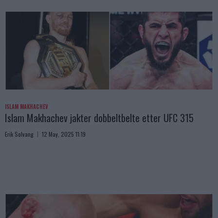
ISLAM MAKHACHEV
Islam Makhachev jakter dobbeltbelte etter UFC 315
Erik Solvang
12 May, 2025 11:19