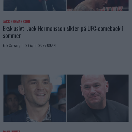
JACK HERMANSSON
Eksklusivt: Jack Hermansson sikter på UFC-comeback i
sommer
Erik Solvang
29 April, 2025 09:44