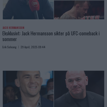
JACK HERMANSSON
Eksklusivt: Jack Hermansson sikter på UFC-comeback i
sommer
Erik Solvang
29 April, 2025 09:44