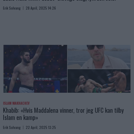
Erik Solvang
28 April, 2025 14:26
ISLAM MAKHACHEV
Khabib: «Hvis Maddalena vinner, tror jeg UFC kan tilby
Islam en kamp»
Erik Solvang
22 April, 2025 13:25