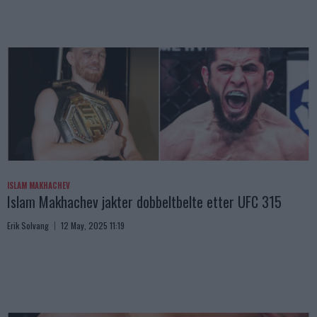
ISLAM MAKHACHEV
Islam Makhachev jakter dobbeltbelte etter UFC 315
Erik Solvang
12 May, 2025 11:19