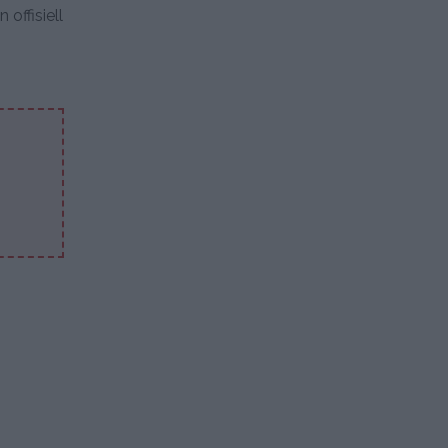
offisiell