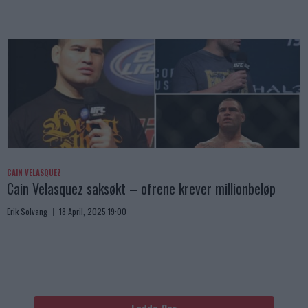
CAIN VELASQUEZ
Cain Velasquez saksøkt – ofrene krever millionbeløp
Erik Solvang
18 April, 2025 19:00