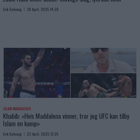
Erik Solvang
28 April, 2025 14:26
ISLAM MAKHACHEV
Khabib: «Hvis Maddalena vinner, tror jeg UFC kan tilby
Islam en kamp»
Erik Solvang
22 April, 2025 13:25