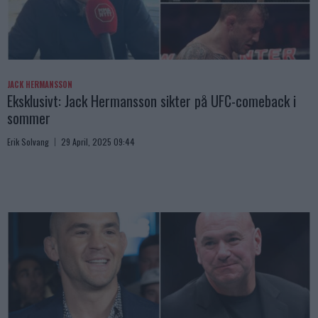
JACK HERMANSSON
Eksklusivt: Jack Hermansson sikter på UFC-comeback i
sommer
Erik Solvang
29 April, 2025 09:44