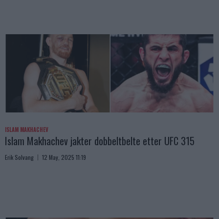
ISLAM MAKHACHEV
Islam Makhachev jakter dobbeltbelte etter UFC 315
Erik Solvang
12 May, 2025 11:19