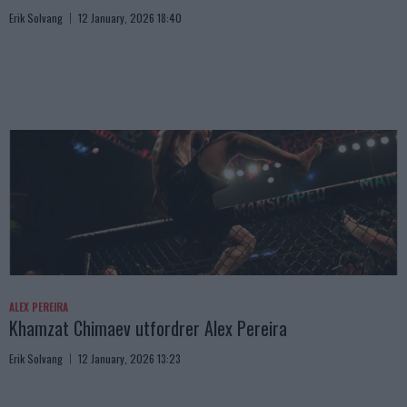
Erik Solvang
12 January, 2026 18:40
ALEX PEREIRA
Khamzat Chimaev utfordrer Alex Pereira
Erik Solvang
12 January, 2026 13:23