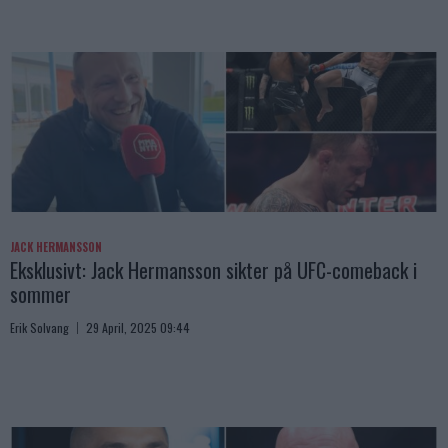
JACK HERMANSSON
Eksklusivt: Jack Hermansson sikter på UFC-comeback i
sommer
Erik Solvang
29 April, 2025 09:44