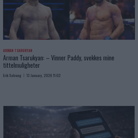
ARMAN TSARUKYAN
Arman Tsarukyan: – Vinner Paddy, svekkes mine
tittelmuligheter
Erik Solvang
13 January, 2026 11:02