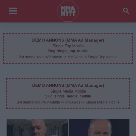
DEMO ANNONS (MMA Ad Manager)
Single Top Mobile
Slug:
single_top_mobile
Byt denna kod i WP Admin -> MMA Ads -> Single Top Mobile
DEMO ANNONS (MMA Ad Manager)
Single Media Mobile
Slug:
single_media_mobile
Byt denna kod i WP Admin -> MMA Ads -> Single Media Mobile