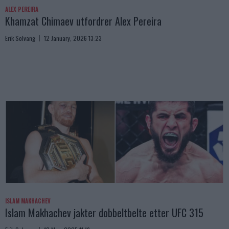
ALEX PEREIRA
Khamzat Chimaev utfordrer Alex Pereira
Erik Solvang
12 January, 2026 13:23
ISLAM MAKHACHEV
Islam Makhachev jakter dobbeltbelte etter UFC 315