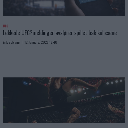
UFC
Lekkede UFC?meldinger avslører spillet bak kulissene
Erik Solvang
12 January, 2026 18:40