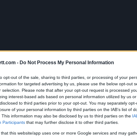
tt.com -
Do Not Process My Personal Information
to opt-out of the sale, sharing to third parties, or processing of your per
formation for targeted advertising by us, please use the below opt-out s
r selection. Please note that after your opt-out request is processed y
eing interest-based ads based on personal information utilized by us or
disclosed to third parties prior to your opt-out. You may separately opt-
losure of your personal information by third parties on the IAB’s list of
. This information may also be disclosed by us to third parties on the
IA
Participants
that may further disclose it to other third parties.
 that this website/app uses one or more Google services and may gath