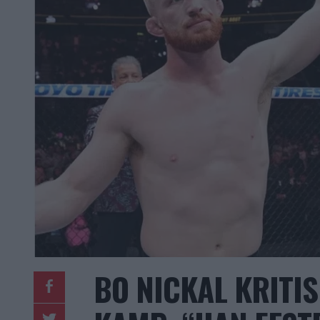
BO NICKAL KRITI