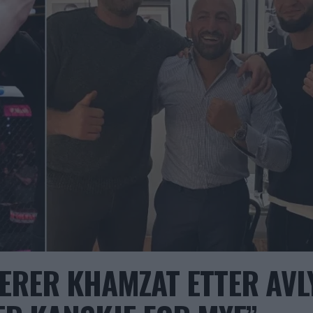
SERER KHAMZAT ETTER AVL