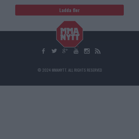
Ladda fler
© 2024 MMANYTT. ALL RIGHTS RESERVED