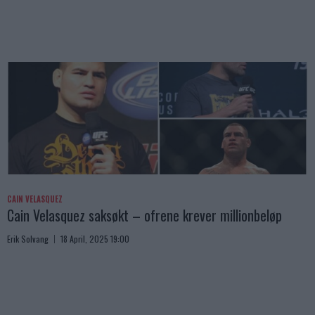
CAIN VELASQUEZ
Cain Velasquez saksøkt – ofrene krever millionbeløp
Erik Solvang
18 April, 2025 19:00