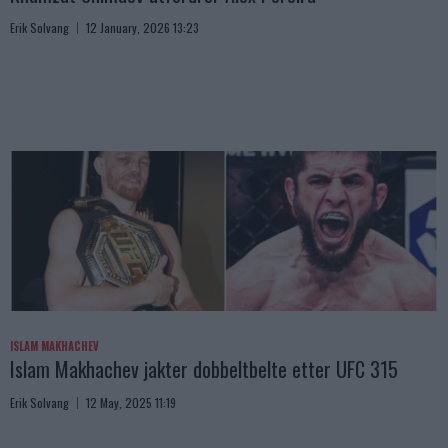
Erik Solvang
12 January, 2026 13:23
ISLAM MAKHACHEV
Islam Makhachev jakter dobbeltbelte etter UFC 315
Erik Solvang
12 May, 2025 11:19