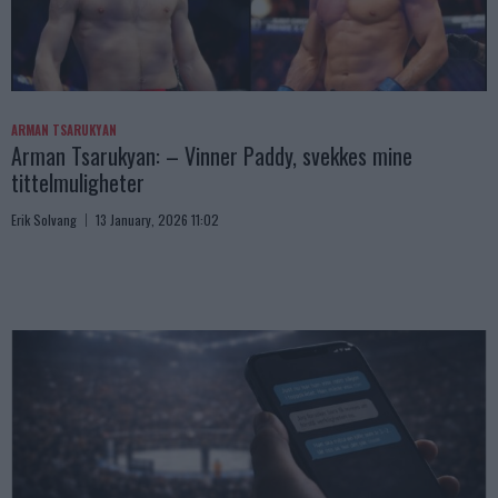
ARMAN TSARUKYAN
Arman Tsarukyan: – Vinner Paddy, svekkes mine
tittelmuligheter
Erik Solvang
13 January, 2026 11:02