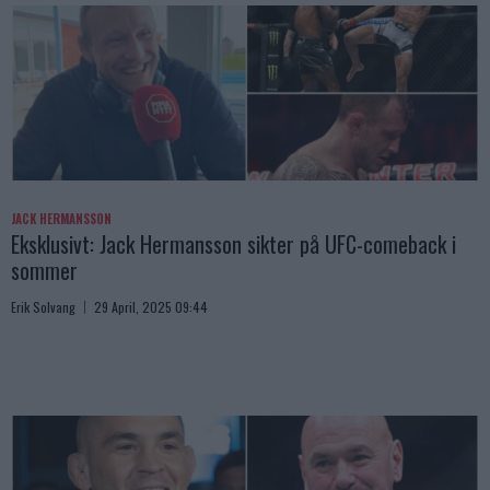
JACK HERMANSSON
Eksklusivt: Jack Hermansson sikter på UFC-comeback i
sommer
Erik Solvang
29 April, 2025 09:44