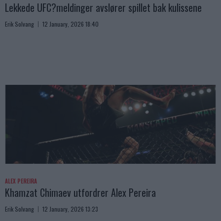
Lekkede UFC?meldinger avslører spillet bak kulissene
Erik Solvang
12 January, 2026 18:40
ALEX PEREIRA
Khamzat Chimaev utfordrer Alex Pereira
Erik Solvang
12 January, 2026 13:23