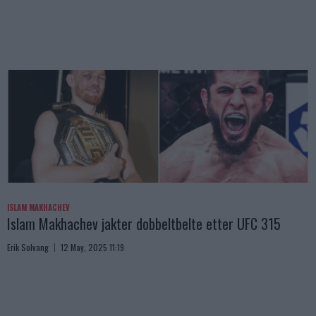
ISLAM MAKHACHEV
Islam Makhachev jakter dobbeltbelte etter UFC 315
Erik Solvang
12 May, 2025 11:19