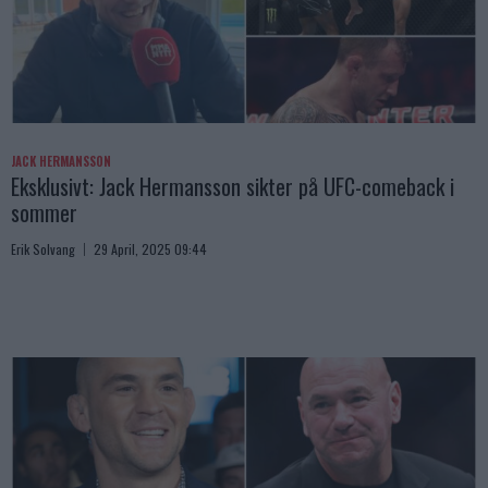
JACK HERMANSSON
Eksklusivt: Jack Hermansson sikter på UFC-comeback i
sommer
Erik Solvang
29 April, 2025 09:44