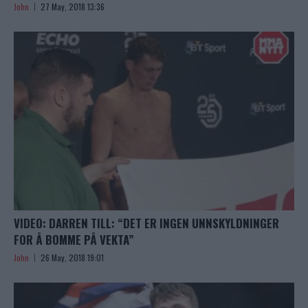
John
27 May, 2018 13:36
VIDEO: DARREN TILL: “DET ER INGEN UNNSKYLDNINGER
FOR Å BOMME PÅ VEKTA”
John
26 May, 2018 19:01