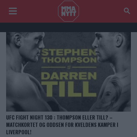
UFC FIGHT NIGHT 130 : THOMPSON ELLER TILL? –
MATCHKORTET OG ODDSEN FOR KVELDENS KAMPER I
LIVERPOOL!