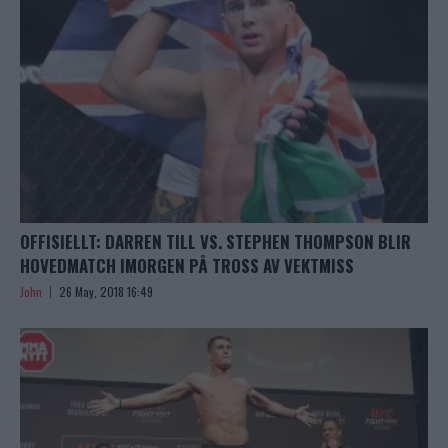
OFFISIELLT: DARREN TILL VS. STEPHEN THOMPSON BLIR
HOVEDMATCH IMORGEN PÅ TROSS AV VEKTMISS
John
26 May, 2018 16:49