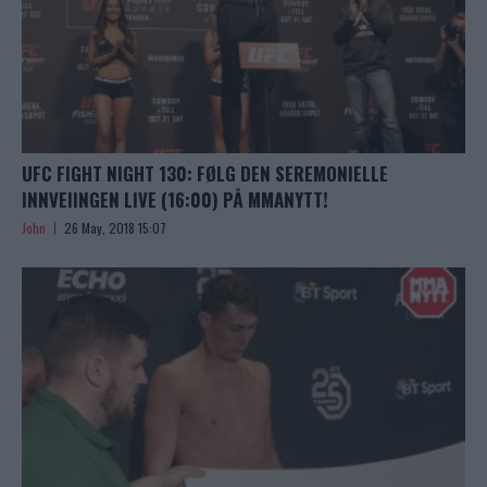
UFC FIGHT NIGHT 130: FØLG DEN SEREMONIELLE
INNVEIINGEN LIVE (16:00) PÅ MMANYTT!
John
26 May, 2018 15:07